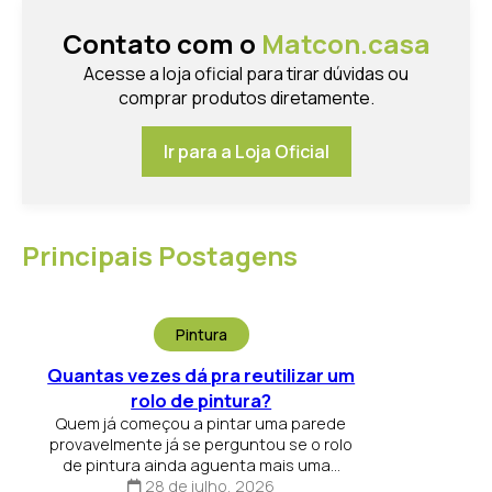
Contato com o
Matcon.casa
Acesse a loja oficial para tirar dúvidas ou
comprar produtos diretamente.
Ir para a Loja Oficial
Principais Postagens
Pintura
Quantas vezes dá pra reutilizar um
rolo de pintura?
Quem já começou a pintar uma parede
provavelmente já se perguntou se o rolo
de pintura ainda aguenta mais uma...
28 de julho, 2026