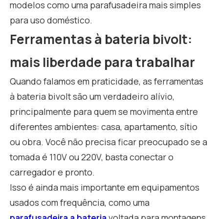
modelos como uma parafusadeira mais simples
para uso doméstico.
Ferramentas à bateria bivolt:
mais liberdade para trabalhar
Quando falamos em praticidade, as ferramentas
à bateria bivolt são um verdadeiro alívio,
principalmente para quem se movimenta entre
diferentes ambientes: casa, apartamento, sítio
ou obra. Você não precisa ficar preocupado se a
tomada é 110V ou 220V, basta conectar o
carregador e pronto.
Isso é ainda mais importante em equipamentos
usados com frequência, como uma
parafusadeira a bateria
voltada para montagens,