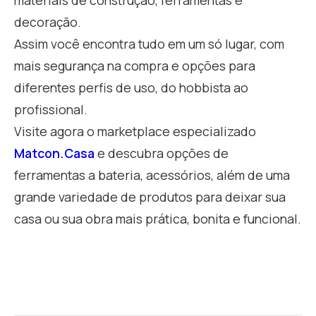
decoração.
Assim você encontra tudo em um só lugar, com
mais segurança na compra e opções para
diferentes perfis de uso, do hobbista ao
profissional.
Visite agora o marketplace especializado
Matcon.Casa
e descubra opções de
ferramentas a bateria, acessórios, além de uma
grande variedade de produtos para deixar sua
casa ou sua obra mais prática, bonita e funcional.