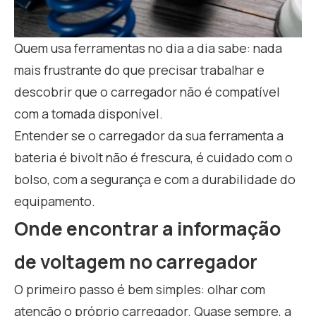
Quem usa ferramentas no dia a dia sabe: nada
mais frustrante do que precisar trabalhar e
descobrir que o carregador não é compatível
com a tomada disponível.
Entender se o carregador da sua ferramenta a
bateria é bivolt não é frescura, é cuidado com o
bolso, com a segurança e com a durabilidade do
equipamento.
Onde encontrar a informação
de voltagem no carregador
O primeiro passo é bem simples: olhar com
atenção o próprio carregador. Quase sempre, a