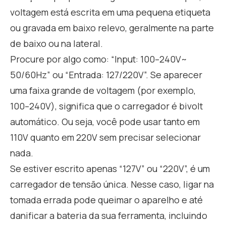
voltagem está escrita em uma pequena etiqueta
ou gravada em baixo relevo, geralmente na parte
de baixo ou na lateral.
Procure por algo como: “Input: 100–240V~
50/60Hz” ou “Entrada: 127/220V”. Se aparecer
uma faixa grande de voltagem (por exemplo,
100–240V), significa que o carregador é bivolt
automático. Ou seja, você pode usar tanto em
110V quanto em 220V sem precisar selecionar
nada.
Se estiver escrito apenas “127V” ou “220V”, é um
carregador de tensão única. Nesse caso, ligar na
tomada errada pode queimar o aparelho e até
danificar a bateria da sua ferramenta, incluindo