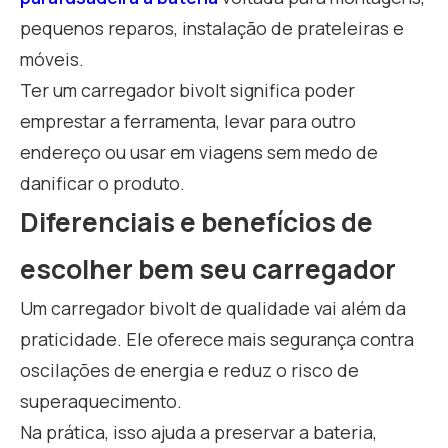
pequenos reparos, instalação de prateleiras e
móveis.
Ter um carregador bivolt significa poder
emprestar a ferramenta, levar para outro
endereço ou usar em viagens sem medo de
danificar o produto.
Diferenciais e benefícios de
escolher bem seu carregador
Um carregador bivolt de qualidade vai além da
praticidade. Ele oferece mais segurança contra
oscilações de energia e reduz o risco de
superaquecimento.
Na prática, isso ajuda a preservar a bateria,