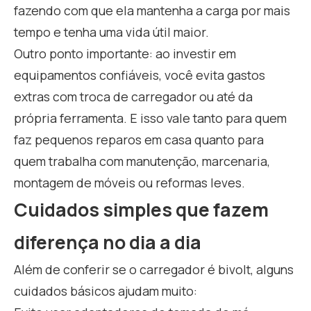
fazendo com que ela mantenha a carga por mais
tempo e tenha uma vida útil maior.
Outro ponto importante: ao investir em
equipamentos confiáveis, você evita gastos
extras com troca de carregador ou até da
própria ferramenta. E isso vale tanto para quem
faz pequenos reparos em casa quanto para
quem trabalha com manutenção, marcenaria,
montagem de móveis ou reformas leves.
Cuidados simples que fazem
diferença no dia a dia
Além de conferir se o carregador é bivolt, alguns
cuidados básicos ajudam muito: