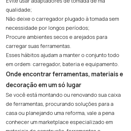
Evite usar adaptadores de tomada de má
qualidade;
Não deixe o carregador plugado à tomada sem
necessidade por longos períodos;
Procure ambientes secos e arejados para
carregar suas ferramentas.
Esses hábitos ajudam a manter o conjunto todo
em ordem: carregador, bateria e equipamento.
Onde encontrar ferramentas, materiais e
decoração em um só lugar
Se você está montando ou renovando sua caixa
de ferramentas, procurando soluções para a
casa ou planejando uma reforma, vale a pena
conhecer um marketplace especializado em
materiais de construção, ferramentas e