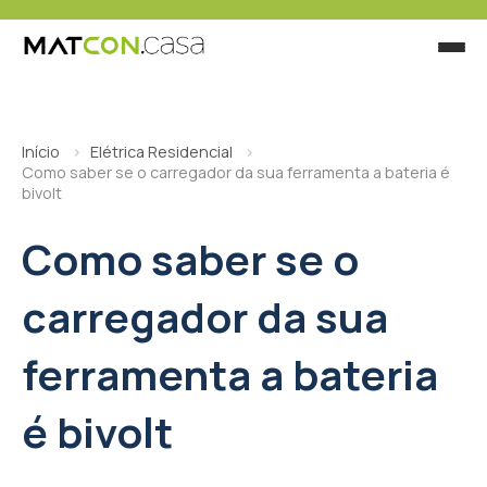
Início
Elétrica Residencial
Como saber se o carregador da sua ferramenta a bateria é
bivolt
Como saber se o
carregador da sua
ferramenta a bateria
é bivolt